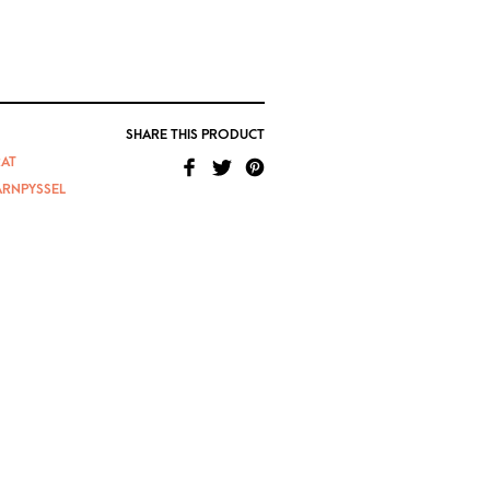
SHARE THIS PRODUCT
AT
ARNPYSSEL