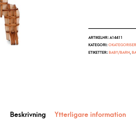
ARTIKELNR:
A14411
KATEGORI:
OKATEGORISER
ETIKETTER:
BABY/BARN
,
B
Beskrivning
Ytterligare information