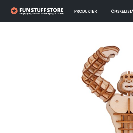
PRODUKTER
ÖNSKELIST