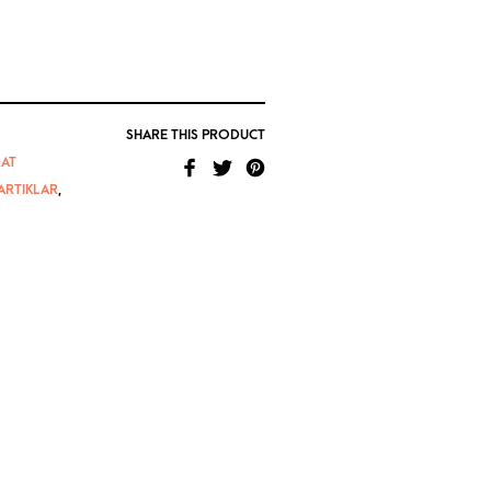
SHARE THIS PRODUCT
AT
ARTIKLAR
,