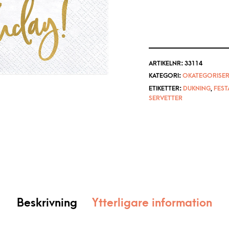
ARTIKELNR:
33114
KATEGORI:
OKATEGORISER
ETIKETTER:
DUKNING
,
FEST
SERVETTER
Beskrivning
Ytterligare information