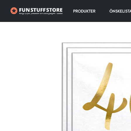
PRODUKTER
ÖNSKELIST