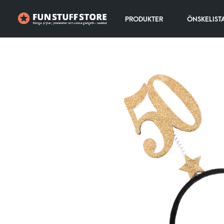
PRODUKTER
ÖNSKELIST