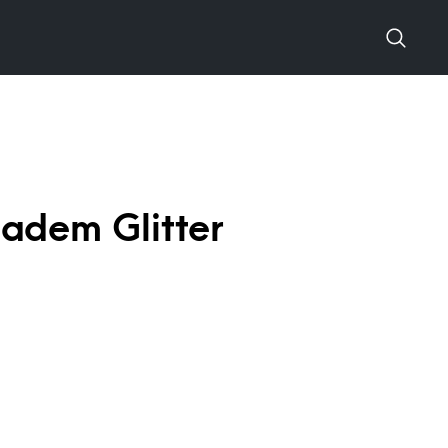
iadem Glitter