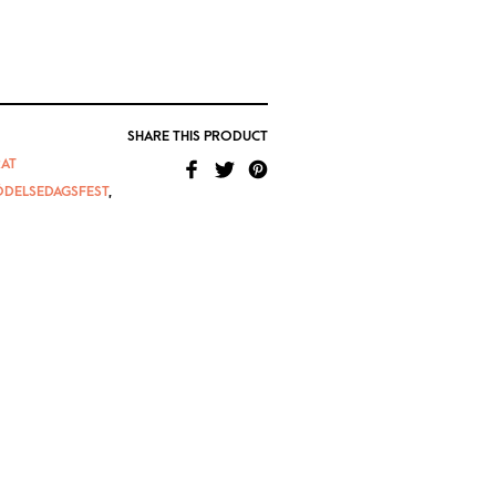
SHARE THIS PRODUCT
AT
ÖDELSEDAGSFEST
,