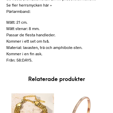
Se fler herrsmycken här »
Pärlarmband:
Mått: 21 cm.
Mått stenar: 8 mm.
Passar de flesta handleder.
Kommer i ett set om två.
Material: lavasten, trä och amphibole-sten.
Kommer i en fin ask.
Från: 58:DAYS.
Relaterade produkter