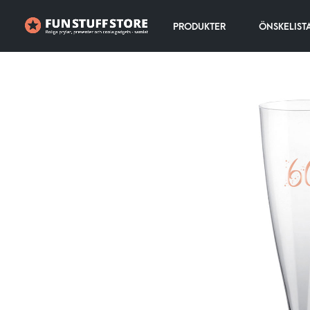
PRODUKTER
ÖNSKELIST