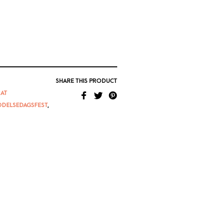
SHARE THIS PRODUCT
AT
ÖDELSEDAGSFEST
,