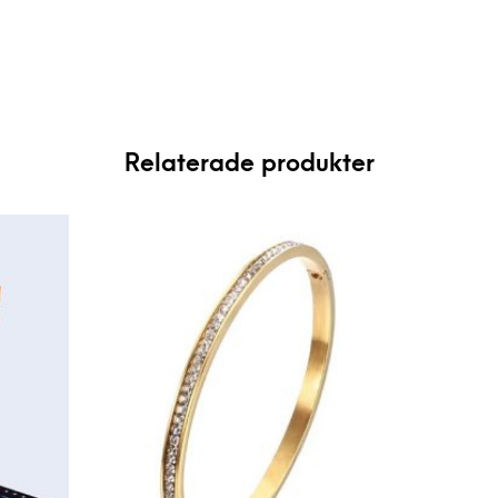
Relaterade produkter