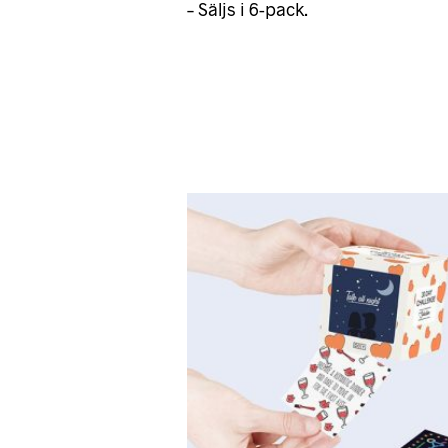
– Säljs i 6-pack.