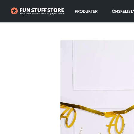
PRODUKTER
ÖNSKELIST