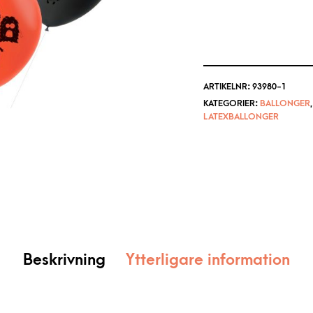
ARTIKELNR:
93980-1
KATEGORIER:
BALLONGER
LATEXBALLONGER
Beskrivning
Ytterligare information