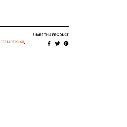
SHARE THIS PRODUCT
,
FESTARTIKLAR
,