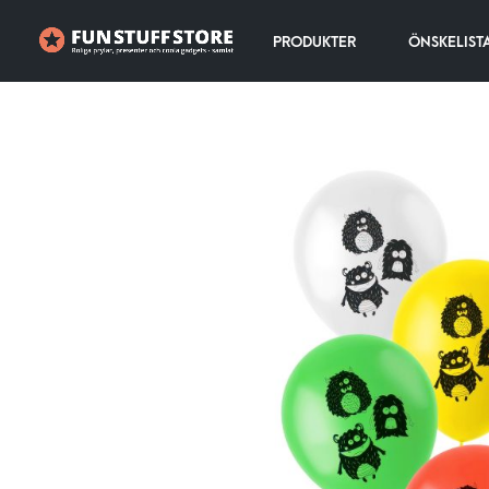
PRODUKTER
ÖNSKELIST