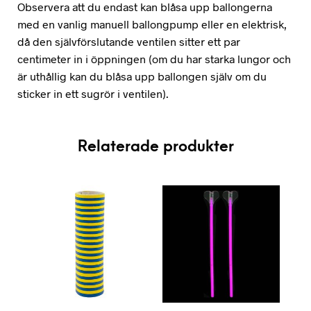
Observera att du endast kan blåsa upp ballongerna
med en vanlig manuell ballongpump eller en elektrisk,
då den självförslutande ventilen sitter ett par
centimeter in i öppningen (om du har starka lungor och
är uthållig kan du blåsa upp ballongen själv om du
sticker in ett sugrör i ventilen).
Relaterade produkter