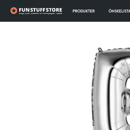
PRODUKTER
ÖNSKELIST