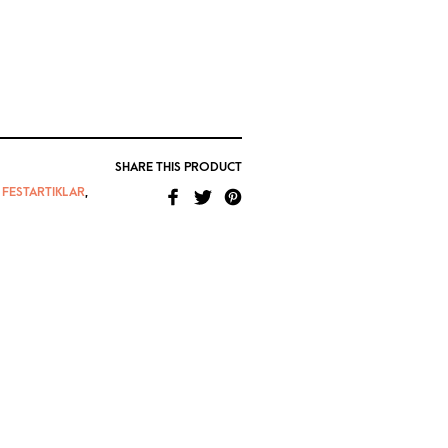
SHARE THIS PRODUCT
,
FESTARTIKLAR
,