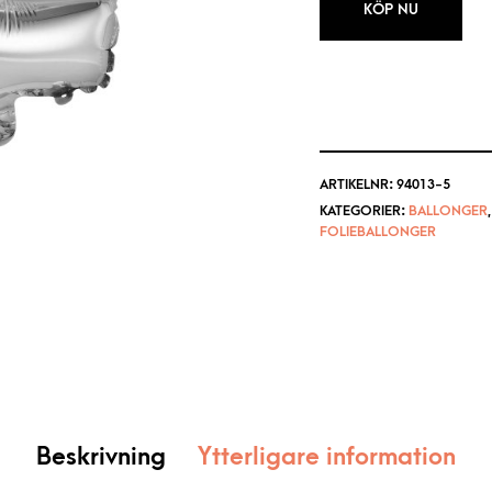
KÖP NU
ARTIKELNR:
94013-5
KATEGORIER:
BALLONGER
FOLIEBALLONGER
Beskrivning
Ytterligare information