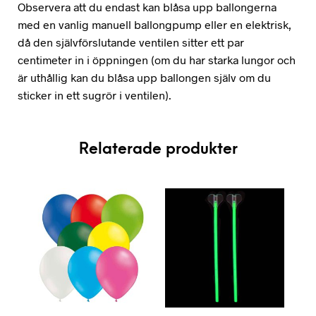
Observera att du endast kan blåsa upp ballongerna
med en vanlig manuell ballongpump eller en elektrisk,
då den självförslutande ventilen sitter ett par
centimeter in i öppningen (om du har starka lungor och
är uthållig kan du blåsa upp ballongen själv om du
sticker in ett sugrör i ventilen).
Relaterade produkter