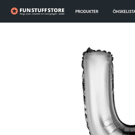
PRODUKTER
ÖNSKELIST