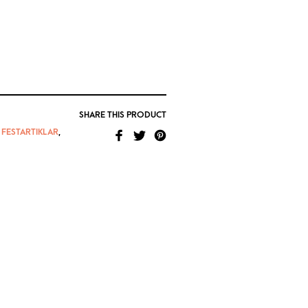
SHARE THIS PRODUCT
,
FESTARTIKLAR
,