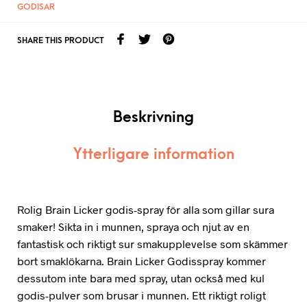
GODISAR
SHARE THIS PRODUCT
Beskrivning
Ytterligare information
Rolig Brain Licker godis-spray för alla som gillar sura
smaker! Sikta in i munnen, spraya och njut av en
fantastisk och riktigt sur smakupplevelse som skämmer
bort smaklökarna. Brain Licker Godisspray kommer
dessutom inte bara med spray, utan också med kul
godis-pulver som brusar i munnen. Ett riktigt roligt