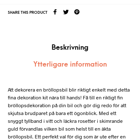
SHARE THIS PRODUCT
Beskrivning
Ytterligare information
Att dekorera en bröllopsbil blir riktigt enkelt med detta
fina dekoration kit nära till hands! Få till en riktigt fin
bröllopsdekoration på din bil och gör dig redo för att
skjutsa brudparet på bara ett ögonblick. Med ett
snyggt tyllband i vitt och läckra rosetter i skimrande
guld förvandlas vilken bil som helst till en äkta
bröllopsbil. Ett perfekt val för dig som är ute efter en