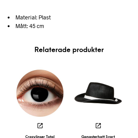
Material: Plast
Mått: 45 cm
Relaterade produkter
Crazylinser Total
Gangsterhatt Svart