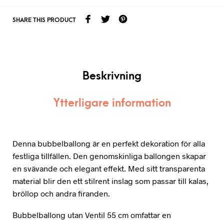
SHARE THIS PRODUCT
Beskrivning
Ytterligare information
Denna bubbelballong är en perfekt dekoration för alla
festliga tillfällen. Den genomskinliga ballongen skapar
en svävande och elegant effekt. Med sitt transparenta
material blir den ett stilrent inslag som passar till kalas,
bröllop och andra firanden.
Bubbelballong utan Ventil 55 cm omfattar en