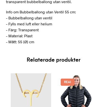
transparent bubbelballong utan ventil.
Info om Bubbelballong utan Ventil 55 cm:
– Bubbelballong utan ventil
– Fylls med luft eller helium
– Färg: Transparent
– Material: Plast
– Mått: 55 (Ø) cm
Relaterade produkter
REA!