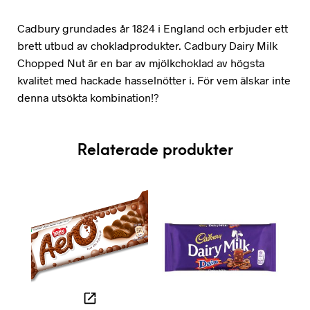
Cadbury grundades år 1824 i England och erbjuder ett
brett utbud av chokladprodukter. Cadbury Dairy Milk
Chopped Nut är en bar av mjölkchoklad av högsta
kvalitet med hackade hasselnötter i. För vem älskar inte
denna utsökta kombination!?
Relaterade produkter