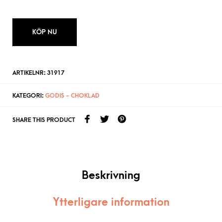
KÖP NU
ARTIKELNR:
31917
KATEGORI:
GODIS - CHOKLAD
SHARE THIS PRODUCT
Beskrivning
Ytterligare information