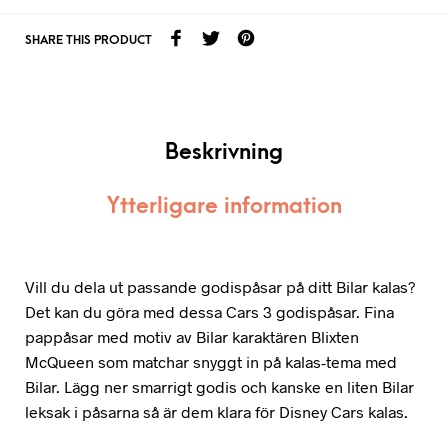
SHARE THIS PRODUCT
Beskrivning
Ytterligare information
Vill du dela ut passande godispåsar på ditt Bilar kalas?
Det kan du göra med dessa Cars 3 godispåsar. Fina
pappåsar med motiv av Bilar karaktären Blixten
McQueen som matchar snyggt in på kalas-tema med
Bilar. Lägg ner smarrigt godis och kanske en liten Bilar
leksak i påsarna så är dem klara för Disney Cars kalas.