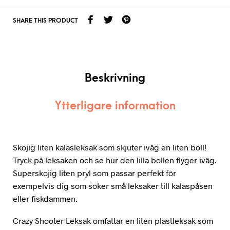
SHARE THIS PRODUCT
Beskrivning
Ytterligare information
Skojig liten kalasleksak som skjuter iväg en liten boll!
Tryck på leksaken och se hur den lilla bollen flyger iväg.
Superskojig liten pryl som passar perfekt för
exempelvis dig som söker små leksaker till kalaspåsen
eller fiskdammen.
Crazy Shooter Leksak omfattar en liten plastleksak som