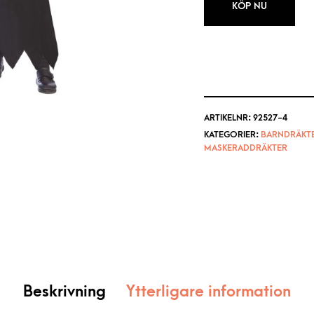
KÖP NU
ARTIKELNR:
92527-4
KATEGORIER:
BARNDRÄKT
MASKERADDRÄKTER
Beskrivning
Ytterligare information