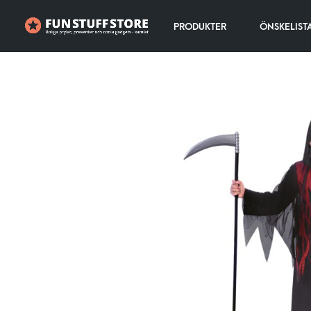
PRODUKTER
ÖNSKELIST