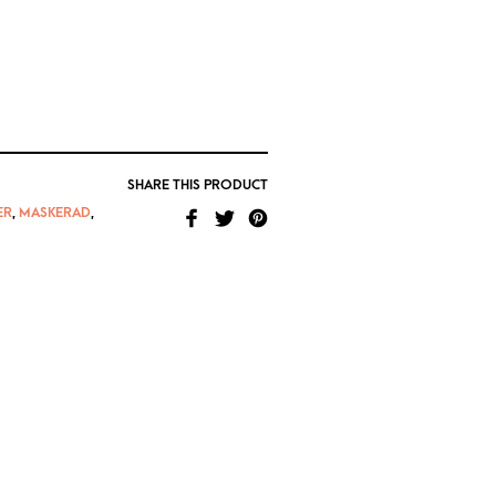
SHARE THIS PRODUCT
ER
,
MASKERAD
,