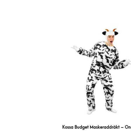
Kossa Budget Maskeraddräkt – One