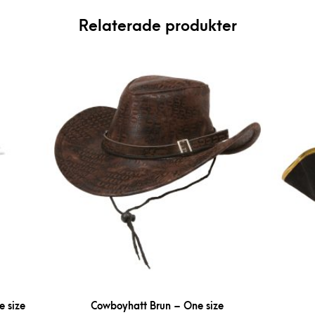
Relaterade produkter
 size
Cowboyhatt Brun – One size