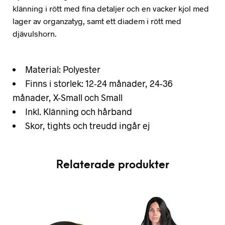
klänning i rött med fina detaljer och en vacker kjol med
lager av organzatyg, samt ett diadem i rött med
djävulshorn.
Material: Polyester
Finns i storlek: 12-24 månader, 24-36
månader, X-Small och Small
Inkl. Klänning och hårband
Skor, tights och treudd ingår ej
Relaterade produkter