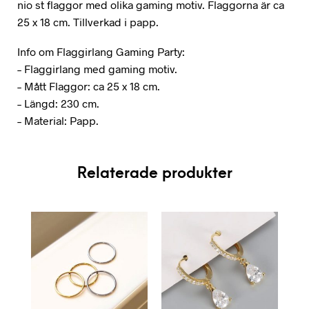
nio st flaggor med olika gaming motiv. Flaggorna är ca
25 x 18 cm. Tillverkad i papp.
Info om Flaggirlang Gaming Party:
– Flaggirlang med gaming motiv.
– Mått Flaggor: ca 25 x 18 cm.
– Längd: 230 cm.
– Material: Papp.
Relaterade produkter