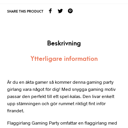
SHARE THIS PRODUCT
Beskrivning
Ytterligare information
Är du en äkta gamer så kommer denna gaming party
girlang vara något för dig! Med snygga gaming motiv
passar den perfekt till ett spel-kalas. Den livar enkelt
upp stämningen och gör rummet riktigt fint inför
firandet.
Flaggirlang Gaming Party omfattar en flaggirlang med