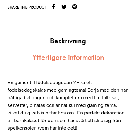
SHARE THIS PRODUCT
Beskrivning
Ytterligare information
En gamer till födelsedagsbarn? Fixa ett
födelsedagskalas med gamingtema! Börja med den här
häftiga ballongen och komplettera med lite tallrikar,
servetter, pinatas och annat kul med gaming-tema,
vilket du givetvis hittar hos oss. En perfekt dekoration
till barnkalaset för den som har svårt att slita sig från
spelkonsolen (vem har inte det)!