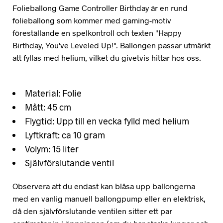
Folieballong Game Controller Birthday är en rund
folieballong som kommer med gaming-motiv
föreställande en spelkontroll och texten "Happy
Birthday, You've Leveled Up!". Ballongen passar utmärkt
att fyllas med helium, vilket du givetvis hittar hos oss.
Material: Folie
Mått: 45 cm
Flygtid: Upp till en vecka fylld med helium
Lyftkraft: ca 10 gram
Volym: 15 liter
Självförslutande ventil
Observera att du endast kan blåsa upp ballongerna
med en vanlig manuell ballongpump eller en elektrisk,
då den självförslutande ventilen sitter ett par