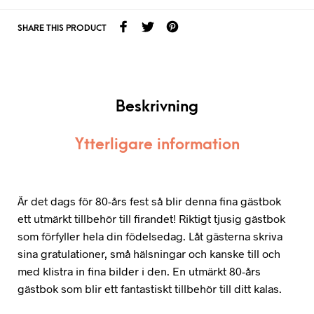
SHARE THIS PRODUCT
Beskrivning
Ytterligare information
Är det dags för 80-års fest så blir denna fina gästbok
ett utmärkt tillbehör till firandet! Riktigt tjusig gästbok
som förfyller hela din födelsedag. Låt gästerna skriva
sina gratulationer, små hälsningar och kanske till och
med klistra in fina bilder i den. En utmärkt 80-års
gästbok som blir ett fantastiskt tillbehör till ditt kalas.