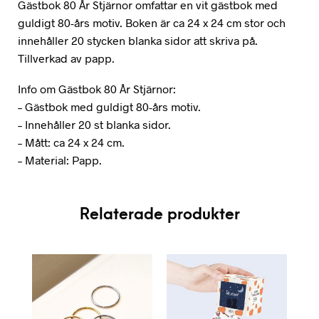
Gästbok 80 År Stjärnor omfattar en vit gästbok med
guldigt 80-års motiv. Boken är ca 24 x 24 cm stor och
innehåller 20 stycken blanka sidor att skriva på.
Tillverkad av papp.
Info om Gästbok 80 År Stjärnor:
– Gästbok med guldigt 80-års motiv.
– Innehåller 20 st blanka sidor.
– Mått: ca 24 x 24 cm.
– Material: Papp.
Relaterade produkter