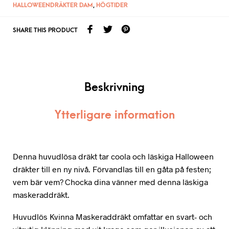
HALLOWEENDRÄKTER DAM
,
HÖGTIDER
SHARE THIS PRODUCT
Beskrivning
Ytterligare information
Denna huvudlösa dräkt tar coola och läskiga Halloween
dräkter till en ny nivå. Förvandlas till en gåta på festen;
vem bär vem? Chocka dina vänner med denna läskiga
maskeraddräkt.
Huvudlös Kvinna Maskeraddräkt omfattar en svart- och