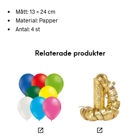
Mått: 13 × 24 cm
Material: Papper
Antal: 4 st
Relaterade produkter