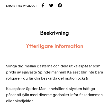
SHARE THIS PRODUCT
Beskrivning
Ytterligare information
Slinga dig mellan gästerna och dela ut kalaspåsar som
pryds av självaste Spindelmannen! Kalaset blir inte bara
roligare – du får din beskärda del motion också!
Kalaspåsar Spider-Man innehåller 4 stycken häftiga
påsar att fylla med diverse godsaker inför fiskedammen
eller skattjakten!