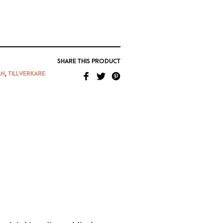
SHARE THIS PRODUCT
AN
,
TILLVERKARE