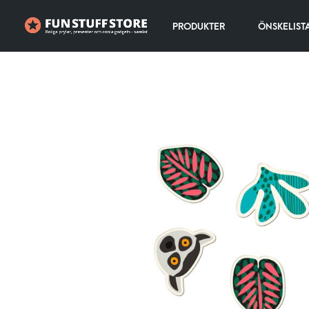
PRODUKTER
ÖNSKELIST