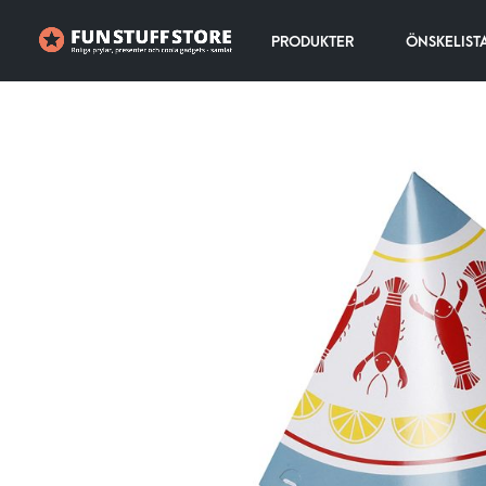
PRODUKTER
ÖNSKELIST