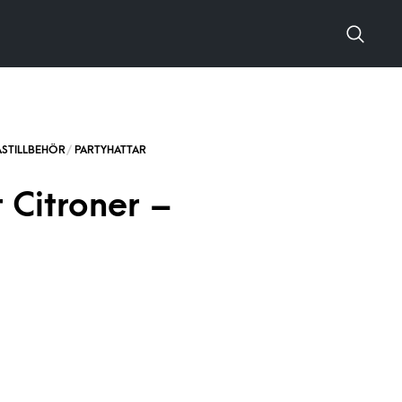
 Citroner –