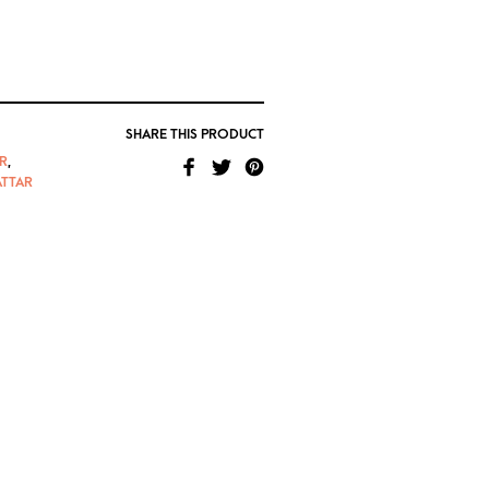
SHARE THIS PRODUCT
R
,
ATTAR