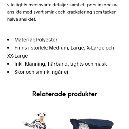
vita tights med svarta detaljer samt ett porslinsdocka-
ansikte med svart smink och krackelering som täcker
halva ansiktet.
Material: Polyester
Finns i storlek: Medium, Large, X-Large och
XX-Large
Inkl. Klänning, hårband, tights och mask
Skor och smink ingår ej
Relaterade produkter