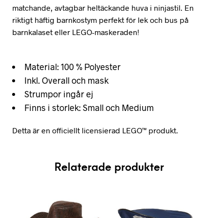
matchande, avtagbar heltäckande huva i ninjastil. En
riktigt häftig barnkostym perfekt för lek och bus på
barnkalaset eller LEGO-maskeraden!
Material: 100 % Polyester
Inkl. Overall och mask
Strumpor ingår ej
Finns i storlek: Small och Medium
Detta är en officiellt licensierad LEGO™ produkt.
Relaterade produkter