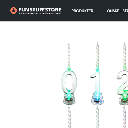
PRODUKTER
ÖNSKELIST