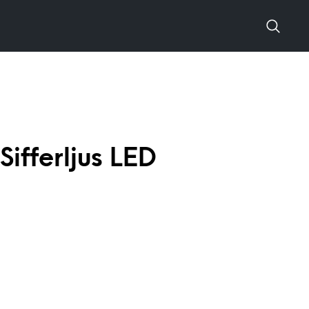
ifferljus LED