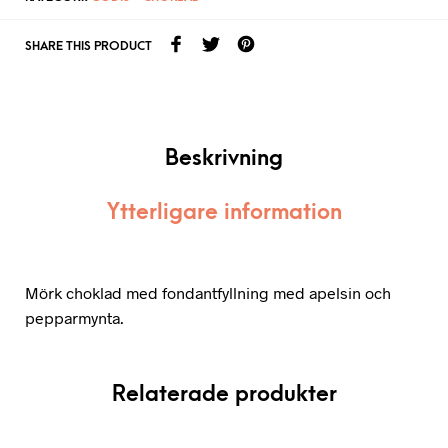
SHARE THIS PRODUCT
Beskrivning
Ytterligare information
Mörk choklad med fondantfyllning med apelsin och
pepparmynta.
Relaterade produkter