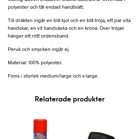
polyester och tål endast handtvätt.
Till dräkten ingår en blå kjol och en blå tröja, ett par vita
handskar, en vit handväska och en krona. Över tröjan
hänger ett rött ordensband.
Peruk och smycken ingår ej.
Material: 100% polyester.
Finns i storlek medium/large och x-large.
Relaterade produkter