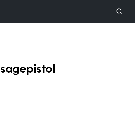
sagepistol