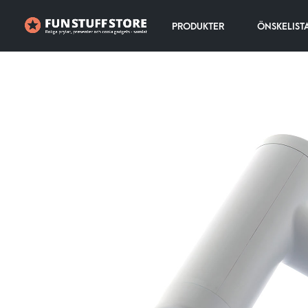
PRODUKTER
ÖNSKELIST