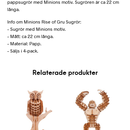
pappsugrör med Minions motiv. Sugrören är ca 22 cm
långa.
Info om Minions Rise of Gru Sugrör:
– Sugrör med Minions motiv.
– Mått: ca 22 cm långa.
– Material: Papp.
– Säljs i 4-pack.
Relaterade produkter