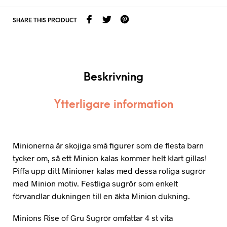
SHARE THIS PRODUCT
Beskrivning
Ytterligare information
Minionerna är skojiga små figurer som de flesta barn
tycker om, så ett Minion kalas kommer helt klart gillas!
Piffa upp ditt Minioner kalas med dessa roliga sugrör
med Minion motiv. Festliga sugrör som enkelt
förvandlar dukningen till en äkta Minion dukning.
Minions Rise of Gru Sugrör omfattar 4 st vita