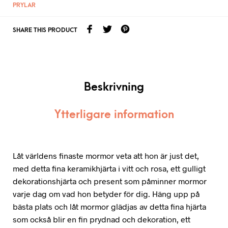
PRYLAR
SHARE THIS PRODUCT
Beskrivning
Ytterligare information
Låt världens finaste mormor veta att hon är just det,
med detta fina keramikhjärta i vitt och rosa, ett gulligt
dekorationshjärta och present som påminner mormor
varje dag om vad hon betyder för dig. Häng upp på
bästa plats och låt mormor glädjas av detta fina hjärta
som också blir en fin prydnad och dekoration, ett