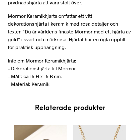
prydnadshjärta att vara stolt över.
Mormor Keramikhjärta omfattar ett vitt
dekorationshjärta i keramik med rosa detaljer och
texten "Du är världens finaste Mormor med ett hjärta av
guld" i svart och mörkrosa. Hjärtat har en ögla upptill
för praktisk upphängning.
Info om Mormor Keramikhjärta:
– Dekorationshjärta till Mormor.
– Mått: ca 15 H x 15 B cm.
– Material: Keramik.
Relaterade produkter