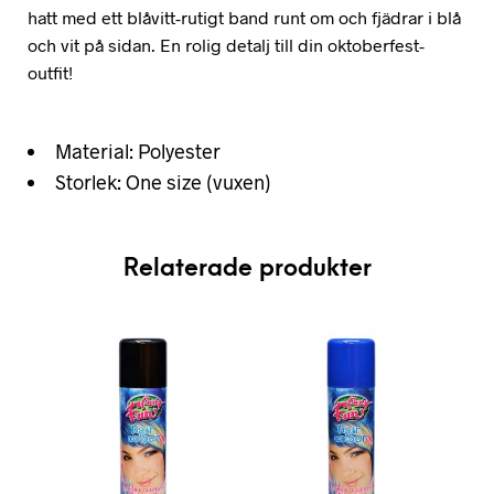
hatt med ett blåvitt-rutigt band runt om och fjädrar i blå
och vit på sidan. En rolig detalj till din oktoberfest-
outfit!
Material: Polyester
Storlek: One size (vuxen)
Relaterade produkter