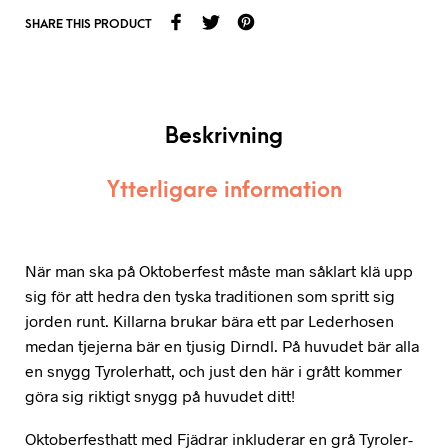
SHARE THIS PRODUCT
Beskrivning
Ytterligare information
När man ska på Oktoberfest måste man såklart klä upp
sig för att hedra den tyska traditionen som spritt sig
jorden runt. Killarna brukar bära ett par Lederhosen
medan tjejerna bär en tjusig Dirndl. På huvudet bär alla
en snygg Tyrolerhatt, och just den här i grått kommer
göra sig riktigt snygg på huvudet ditt!
Oktoberfesthatt med Fjädrar inkluderar en grå Tyroler-