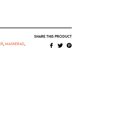
SHARE THIS PRODUCT
ER
,
MASKERAD
,