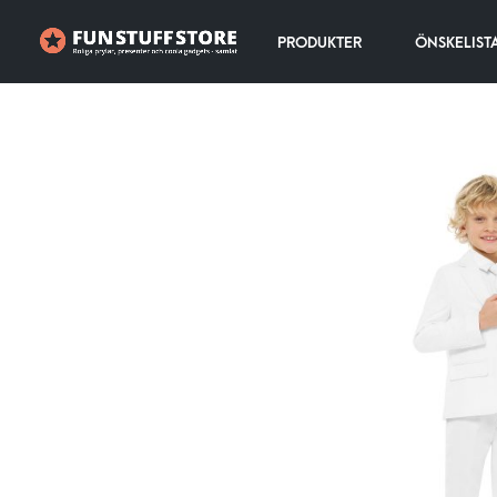
PRODUKTER
ÖNSKELIST