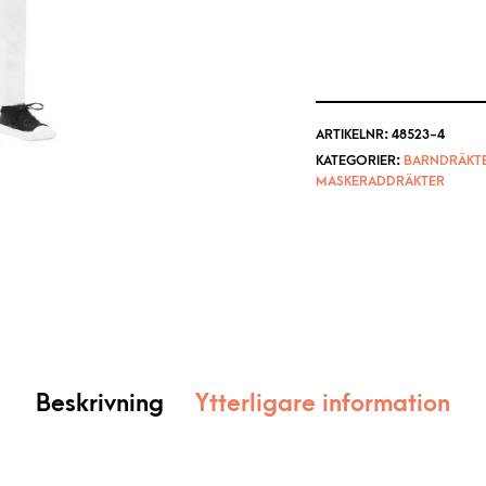
ARTIKELNR:
48523-4
KATEGORIER:
BARNDRÄKT
MASKERADDRÄKTER
Beskrivning
Ytterligare information