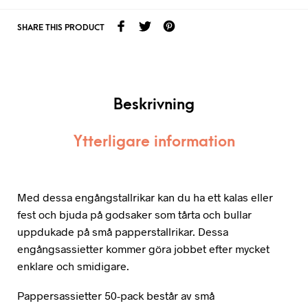
SHARE THIS PRODUCT
Beskrivning
Ytterligare information
Med dessa engångstallrikar kan du ha ett kalas eller
fest och bjuda på godsaker som tårta och bullar
uppdukade på små papperstallrikar. Dessa
engångsassietter kommer göra jobbet efter mycket
enklare och smidigare.
Pappersassietter 50-pack består av små