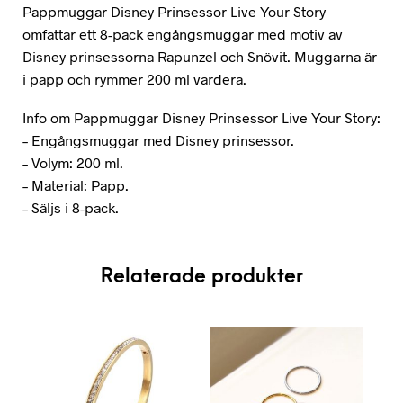
Pappmuggar Disney Prinsessor Live Your Story
omfattar ett 8-pack engångsmuggar med motiv av
Disney prinsessorna Rapunzel och Snövit. Muggarna är
i papp och rymmer 200 ml vardera.
Info om Pappmuggar Disney Prinsessor Live Your Story:
– Engångsmuggar med Disney prinsessor.
– Volym: 200 ml.
– Material: Papp.
– Säljs i 8-pack.
Relaterade produkter