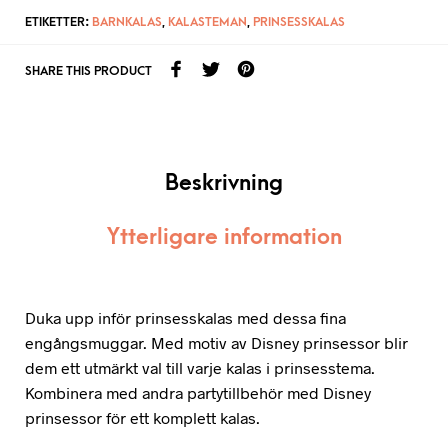
ETIKETTER:
BARNKALAS
,
KALASTEMAN
,
PRINSESSKALAS
SHARE THIS PRODUCT
Beskrivning
Ytterligare information
Duka upp inför prinsesskalas med dessa fina
engångsmuggar. Med motiv av Disney prinsessor blir
dem ett utmärkt val till varje kalas i prinsesstema.
Kombinera med andra partytillbehör med Disney
prinsessor för ett komplett kalas.