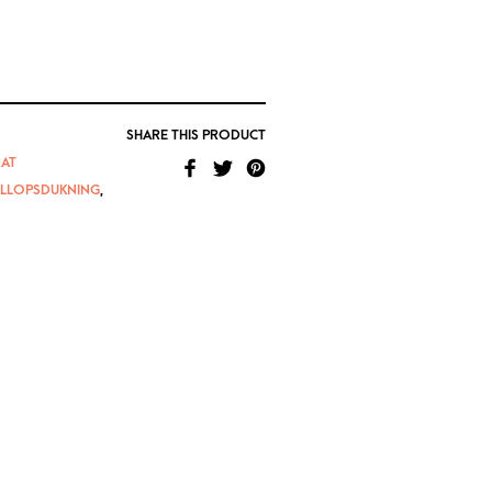
SHARE THIS PRODUCT
AT
LLOPSDUKNING
,