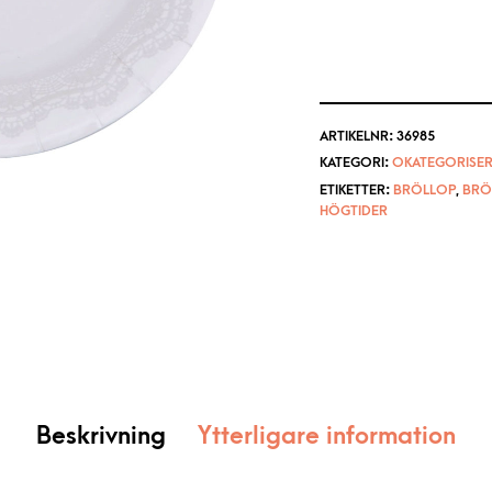
ARTIKELNR:
36985
KATEGORI:
OKATEGORISER
ETIKETTER:
BRÖLLOP
,
BRÖ
HÖGTIDER
Beskrivning
Ytterligare information