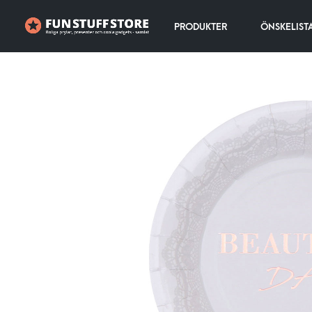
PRODUKTER
ÖNSKELIST