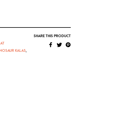
SHARE THIS PRODUCT
AT
INOSAUR KALAS
,