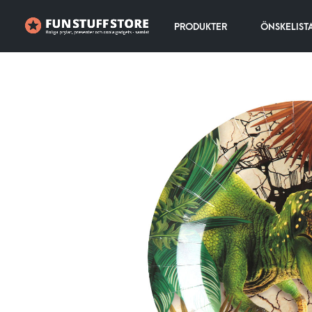
PRODUKTER
ÖNSKELIST