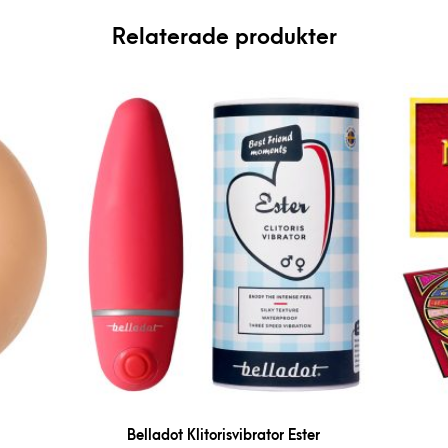
Relaterade produkter
Belladot Klitorisvibrator Ester