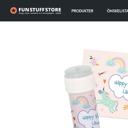
PRODUKTER
ÖNSKELIST