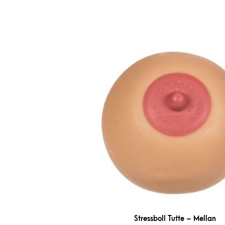
Stressboll Tutte – Mellan