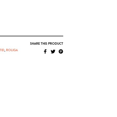
SHARE THIS PRODUCT
TID
,
ROLIGA