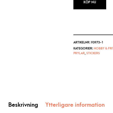
KÖP NU
ARTIKELNR:
93973-1
KATEGORIER:
HOBBY & FRI
PRYLAR
,
STICKERS
Beskrivning
Ytterligare information