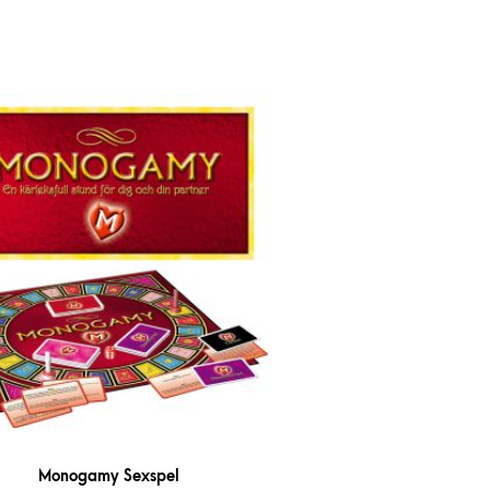
Monogamy Sexspel