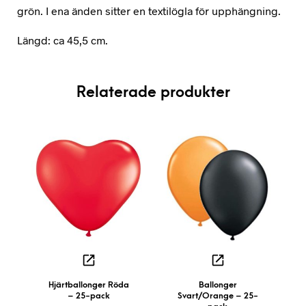
grön. I ena änden sitter en textilögla för upphängning.
Längd: ca 45,5 cm.
Relaterade produkter
Hjärtballonger Röda
Ballonger
– 25-pack
Svart/Orange – 25-