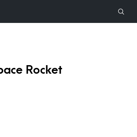
pace Rocket