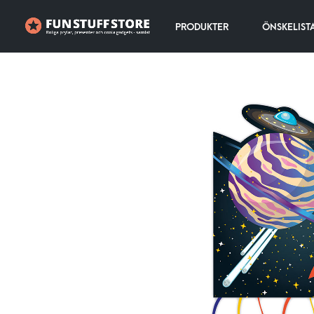
PRODUKTER
ÖNSKELIST