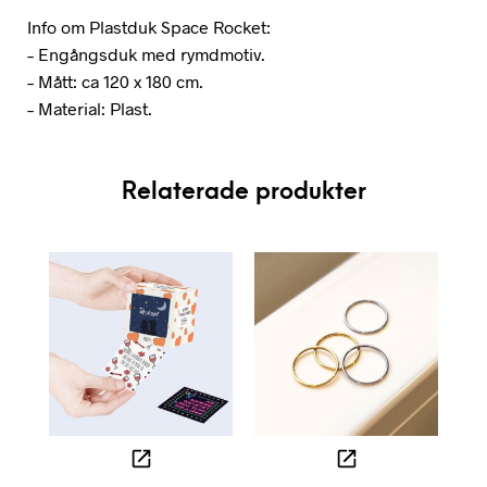
Info om Plastduk Space Rocket:
– Engångsduk med rymdmotiv.
– Mått: ca 120 x 180 cm.
– Material: Plast.
Relaterade produkter