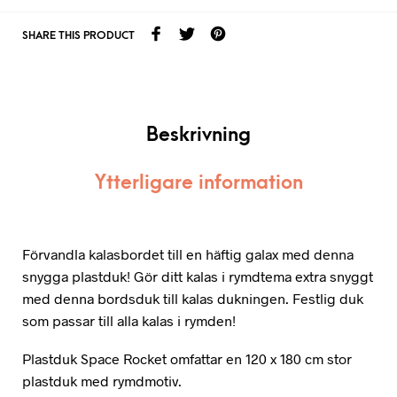
SHARE THIS PRODUCT
Beskrivning
Ytterligare information
Förvandla kalasbordet till en häftig galax med denna
snygga plastduk! Gör ditt kalas i rymdtema extra snyggt
med denna bordsduk till kalas dukningen. Festlig duk
som passar till alla kalas i rymden!
Plastduk Space Rocket omfattar en 120 x 180 cm stor
plastduk med rymdmotiv.