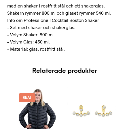
med en shaker i rostfritt stål och ett shakerglas.
Shakern rymmer 800 ml och glaset rymmer 540 ml.
Info om Professionell Cocktail Boston Shaker
– Set med shaker och shakerglas.
– Volym Shaker: 800 ml.
– Volym Glas: 450 ml.
– Material: glas, rostfritt stål.
Relaterade produkter
REA!