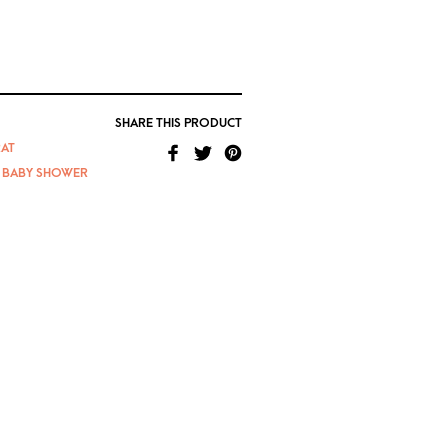
SHARE THIS PRODUCT
AT
,
BABY SHOWER