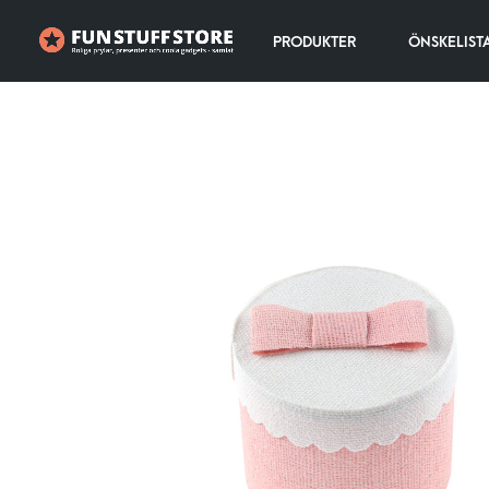
PRODUKTER
ÖNSKELIST