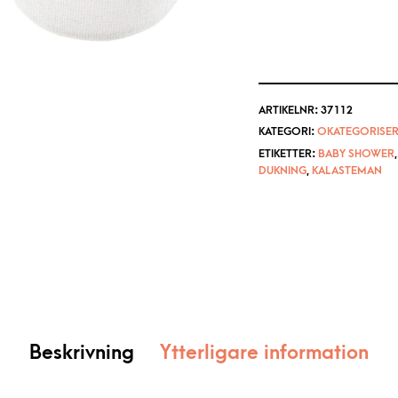
ARTIKELNR:
37112
KATEGORI:
OKATEGORISER
ETIKETTER:
BABY SHOWER
DUKNING
,
KALASTEMAN
Beskrivning
Ytterligare information