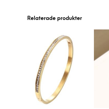
Relaterade produkter