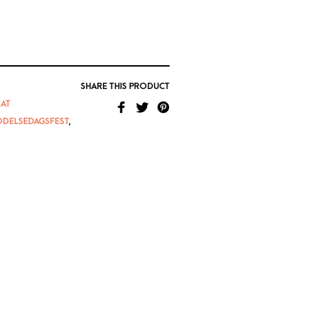
SHARE THIS PRODUCT
AT
ÖDELSEDAGSFEST
,