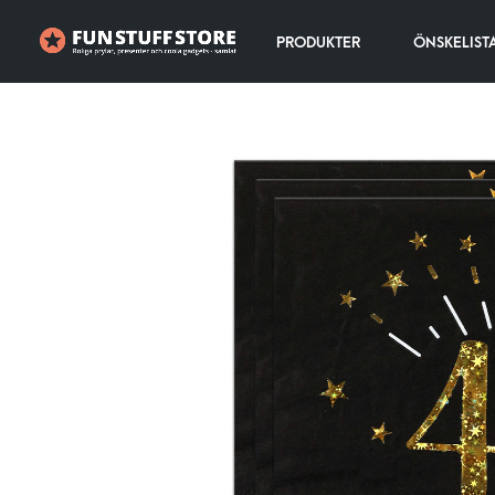
PRODUKTER
ÖNSKELIST