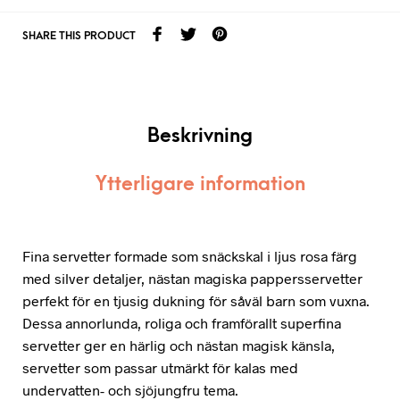
SHARE THIS PRODUCT
Beskrivning
Ytterligare information
Fina servetter formade som snäckskal i ljus rosa färg
med silver detaljer, nästan magiska pappersservetter
perfekt för en tjusig dukning för såväl barn som vuxna.
Dessa annorlunda, roliga och framförallt superfina
servetter ger en härlig och nästan magisk känsla,
servetter som passar utmärkt för kalas med
undervatten- och sjöjungfru tema.