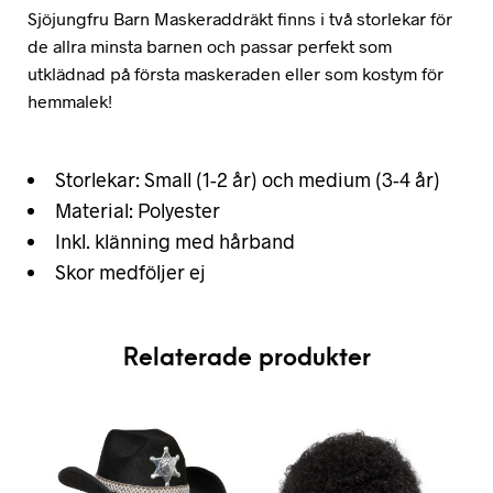
Sjöjungfru Barn Maskeraddräkt finns i två storlekar för
de allra minsta barnen och passar perfekt som
utklädnad på första maskeraden eller som kostym för
hemmalek!
Storlekar: Small (1-2 år) och medium (3-4 år)
Material: Polyester
Inkl. klänning med hårband
Skor medföljer ej
Relaterade produkter